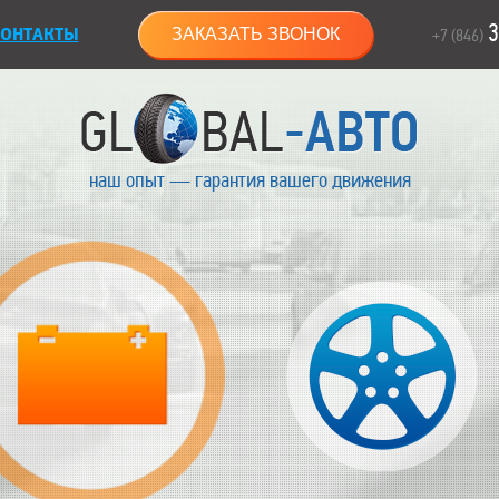
3
ОНТАКТЫ
ЗАКАЗАТЬ ЗВОНОК
+7 (846)
наш опыт — гарантия вашего движения