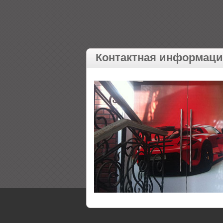
Контактная информац