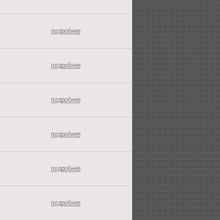
подробнее
подробнее
подробнее
подробнее
подробнее
подробнее