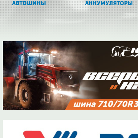
АВТОШИНЫ
АККУМУЛЯТОРЫ