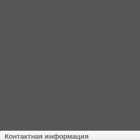
Контактная информация