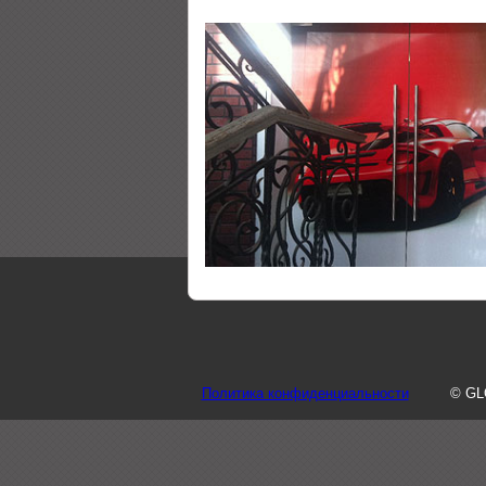
Политика конфиденциальности
© GL