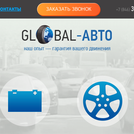
3
ОНТАКТЫ
ЗАКАЗАТЬ ЗВОНОК
+7 (846)
наш опыт — гарантия вашего движения