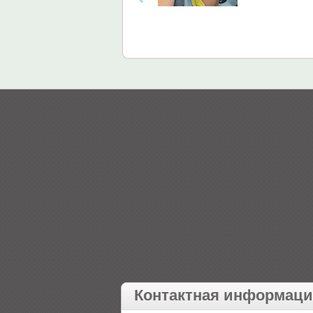
Контактная информац