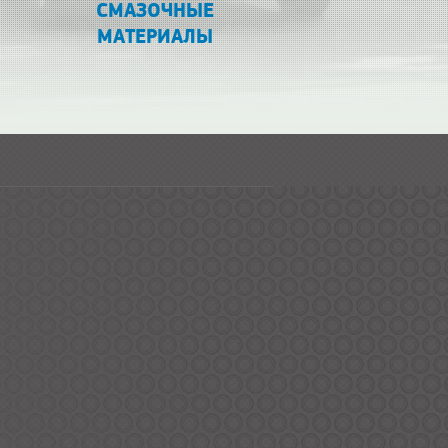
СМАЗОЧНЫЕ
МАТЕРИАЛЫ