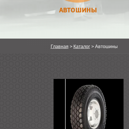
АВТОШИНЫ
Главная
>
Каталог
>
Автошины