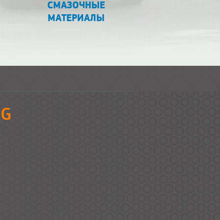
СМАЗОЧНЫЕ
МАТЕРИАЛЫ
 G