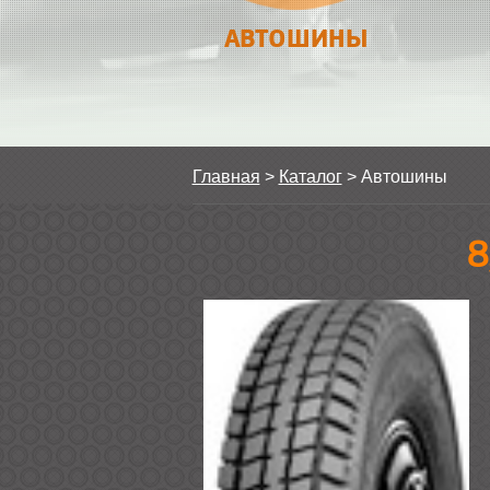
АВТОШИНЫ
Главная
>
Каталог
>
Автошины
8