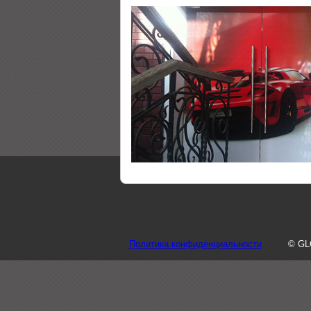
Политика конфиденциальности
© GL