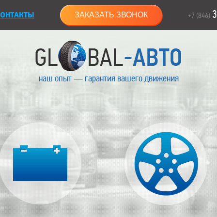
3
ОНТАКТЫ
ЗАКАЗАТЬ ЗВОНОК
+7 (846)
наш опыт — гарантия вашего движения