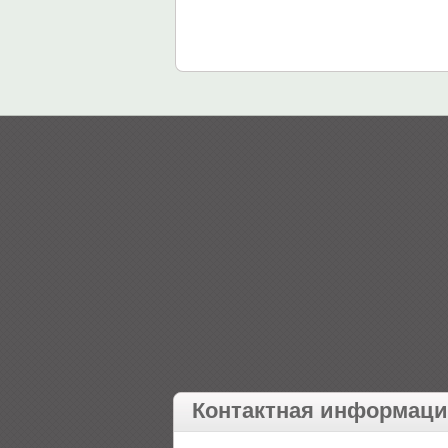
Контактная информац