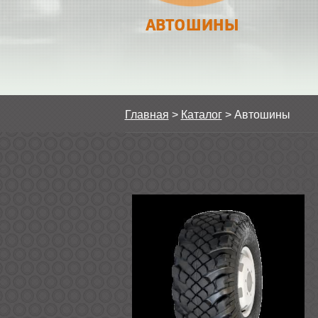
АВТОШИНЫ
Главная
>
Каталог
>
Автошины