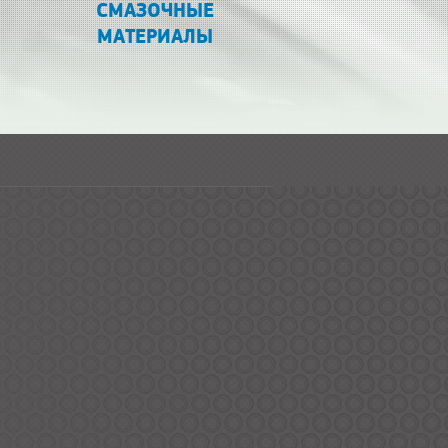
СМАЗОЧНЫЕ
МАТЕРИАЛЫ