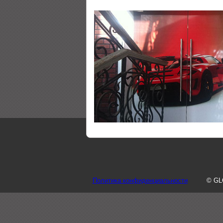
Политика конфиденциальности
© GL