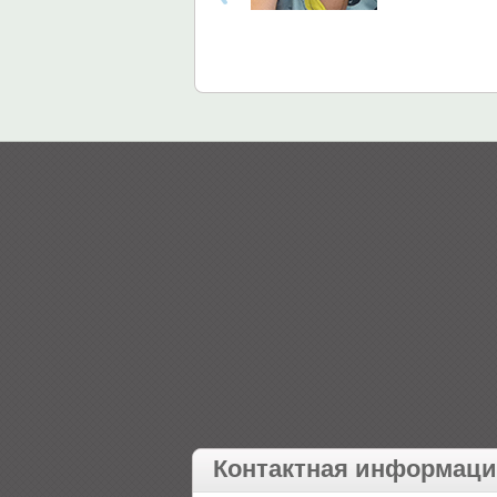
Контактная информац