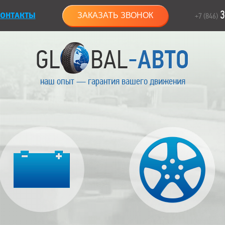
3
ОНТАКТЫ
ЗАКАЗАТЬ ЗВОНОК
+7 (846)
наш опыт — гарантия вашего движения