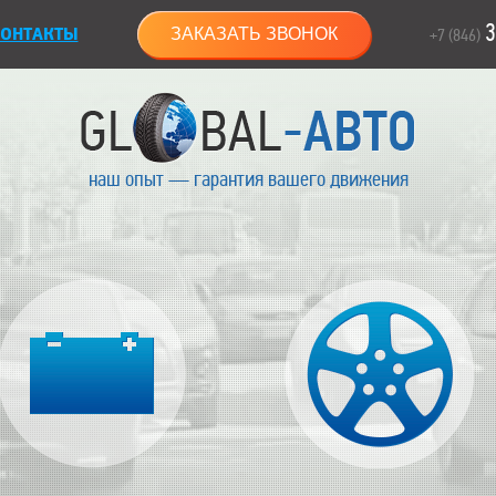
3
ОНТАКТЫ
ЗАКАЗАТЬ ЗВОНОК
+7 (846)
наш опыт — гарантия вашего движения