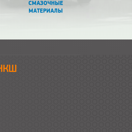
СМАЗОЧНЫЕ
МАТЕРИАЛЫ
 НКШ