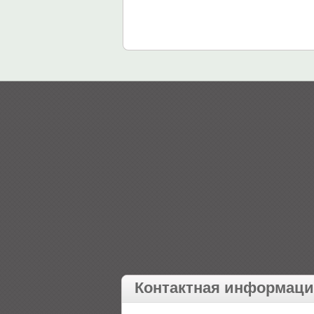
Контактная информац