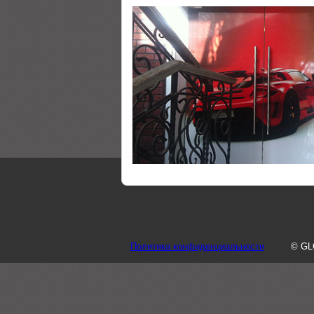
Политика конфиденциальности
© GL