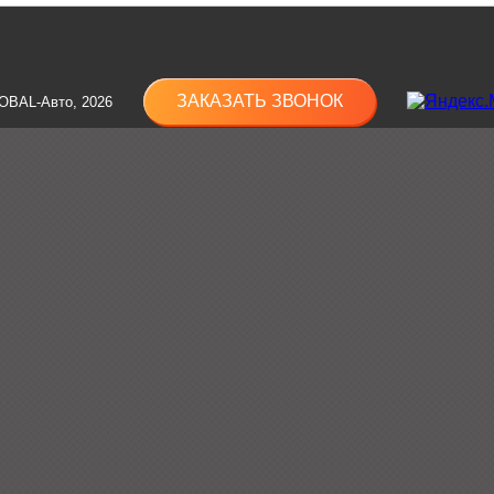
ЗАКАЗАТЬ ЗВОНОК
OBAL-Авто, 2026