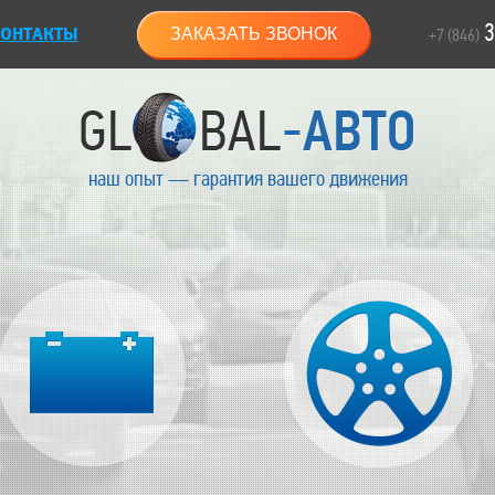
3
ОНТАКТЫ
ЗАКАЗАТЬ ЗВОНОК
+7 (846)
наш опыт — гарантия вашего движения