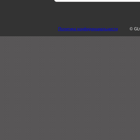
Политика конфиденциальности
© GL