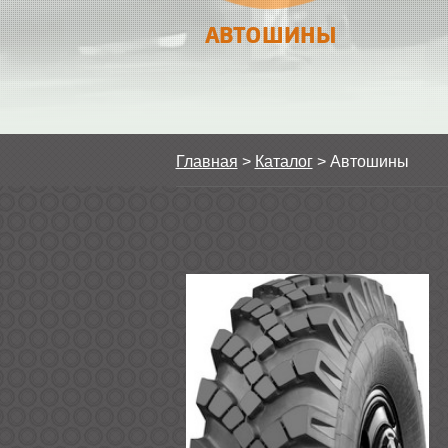
АВТОШИНЫ
Главная
>
Каталог
>
Автошины