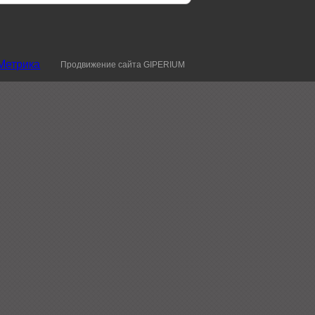
Продвижение сайта GIPERIUM