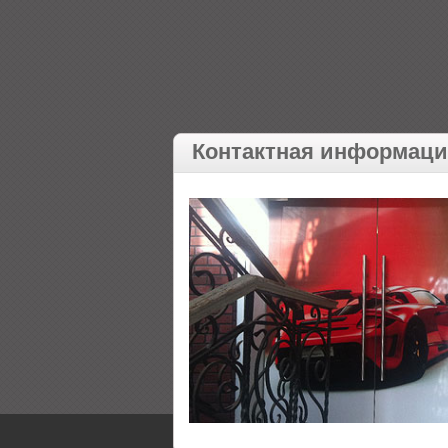
Контактная информац