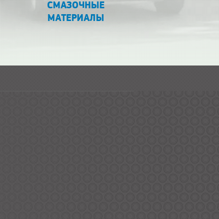
СМАЗОЧНЫЕ
МАТЕРИАЛЫ