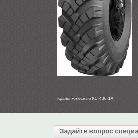
Краны колесные КС-436-1А
Задайте вопрос специ