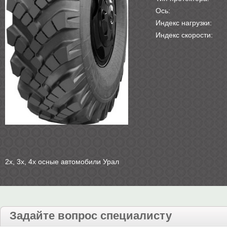
Ось:
Индекс нагрузки:
Индекс скорости:
2х, 3х, 4х осные автомобили Урал
Задайте вопрос специалисту