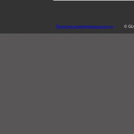
Политика конфиденциальности
© GL