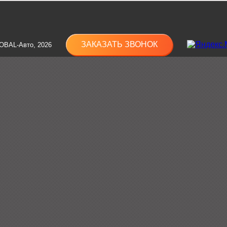
ЗАКАЗАТЬ ЗВОНОК
OBAL-Авто, 2026