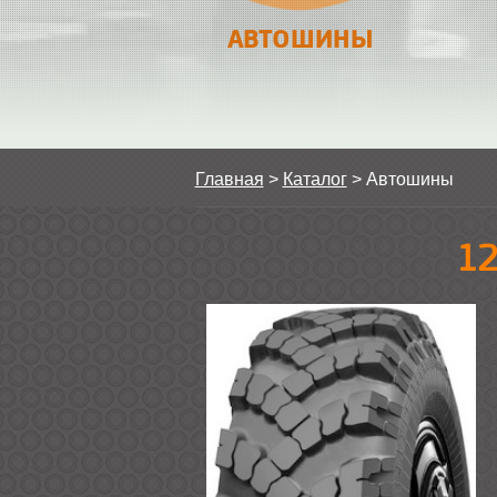
АВТОШИНЫ
Главная
>
Каталог
>
Автошины
12