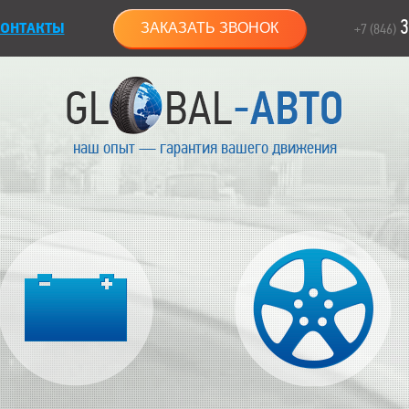
3
ОНТАКТЫ
ЗАКАЗАТЬ ЗВОНОК
+7 (846)
наш опыт — гарантия вашего движения