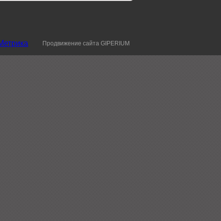
Продвижение сайта GIPERIUM