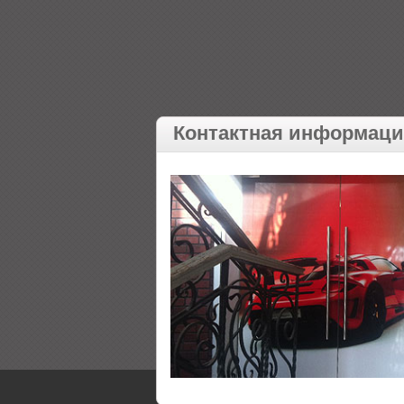
Контактная информац