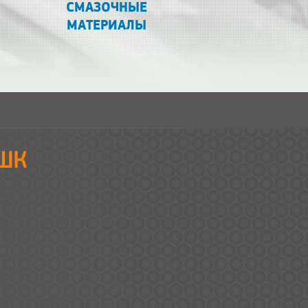
СМАЗОЧНЫЕ
МАТЕРИАЛЫ
АШК