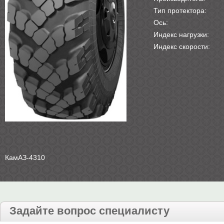
Тип протектора:
Ось:
Индекс нагрузки:
Индекс скорости:
КамАЗ-4310
Задайте вопрос специалисту