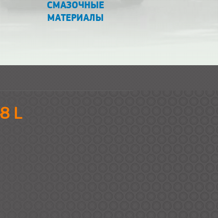
СМАЗОЧНЫЕ
МАТЕРИАЛЫ
8 L