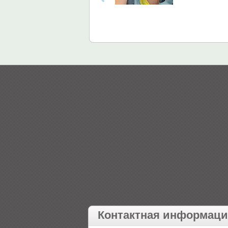
Контактная информац