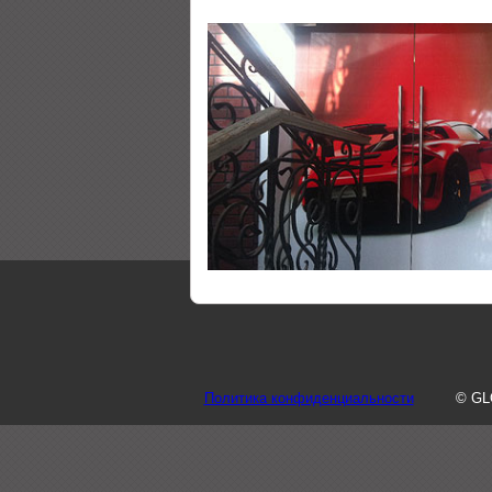
Политика конфиденциальности
© GL