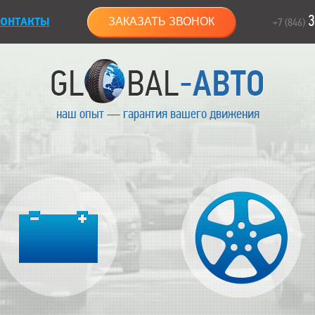
3
ОНТАКТЫ
ЗАКАЗАТЬ ЗВОНОК
+7 (846)
наш опыт — гарантия вашего движения