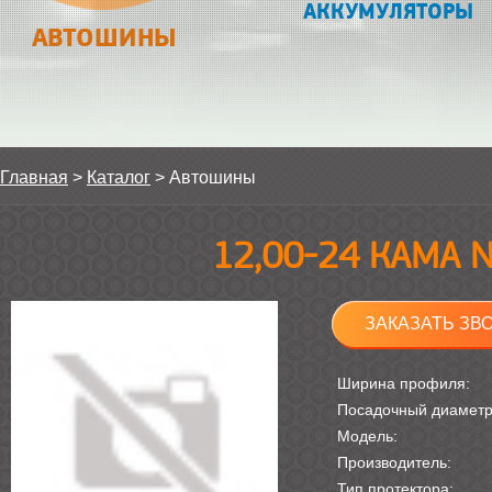
АККУМУЛЯТОРЫ
АВТОШИНЫ
Главная
>
Каталог
>
Автошины
12,00-24 КАМА 
ЗАКАЗАТЬ ЗВ
Ширина профиля:
Посадочный диамет
Модель:
Производитель:
Тип протектора: