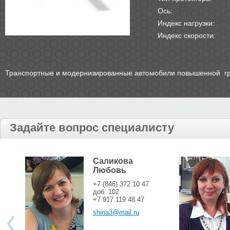
Ось:
Индекс нагрузки:
Индекс скорости:
Транспортные и модернизированные автомобили повышенной г
Задайте вопрос специалисту
Саликова
Любовь
+7 (846) 372 10 47
доб. 102
+7 917 119 48 47
shina3@mail.ru