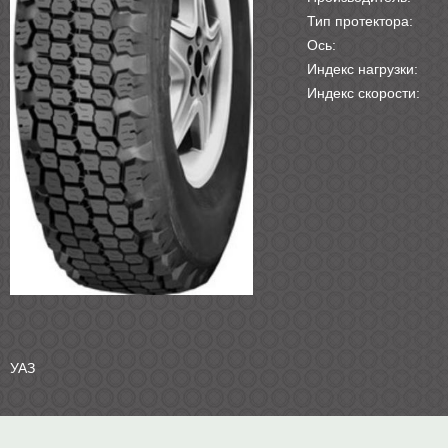
Тип протектора:
Ось:
Индекс нагрузки:
Индекс скорости:
УАЗ