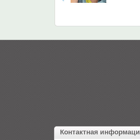
Контактная информац