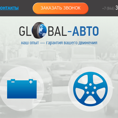
3
ОНТАКТЫ
ЗАКАЗАТЬ ЗВОНОК
+7 (846)
наш опыт — гарантия вашего движения