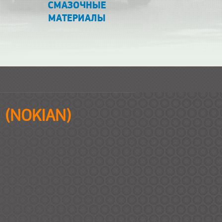
СМАЗОЧНЫЕ
МАТЕРИАЛЫ
(NOKIAN)