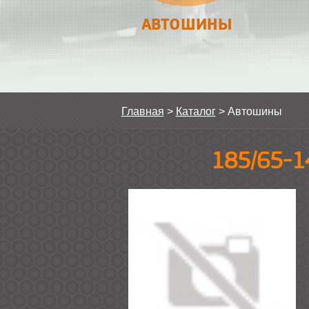
АВТОШИНЫ
Главная
>
Каталог
>
Автошины
185/65-