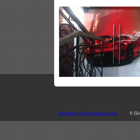
Политика конфиденциальности
© GL