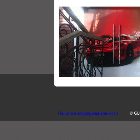
Политика конфиденциальности
© GL