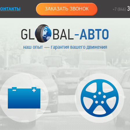
3
ОНТАКТЫ
ЗАКАЗАТЬ ЗВОНОК
+7 (846)
наш опыт — гарантия вашего движения