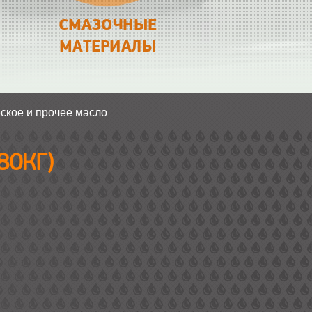
СМАЗОЧНЫЕ
МАТЕРИАЛЫ
ское и прочее масло
80КГ)