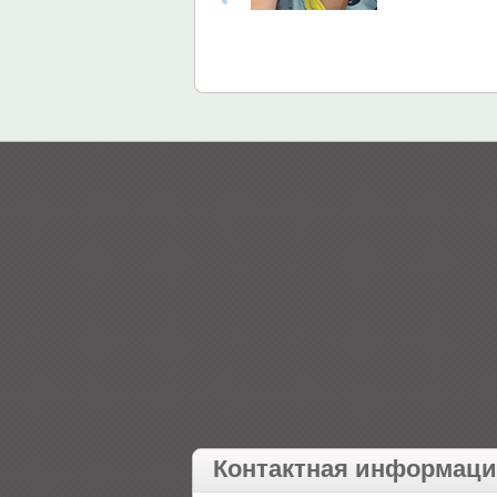
Контактная информац