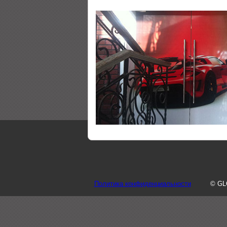
Политика конфиденциальности
© GL