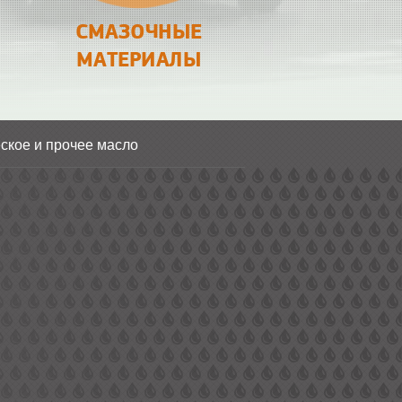
СМАЗОЧНЫЕ
МАТЕРИАЛЫ
ское и прочее масло