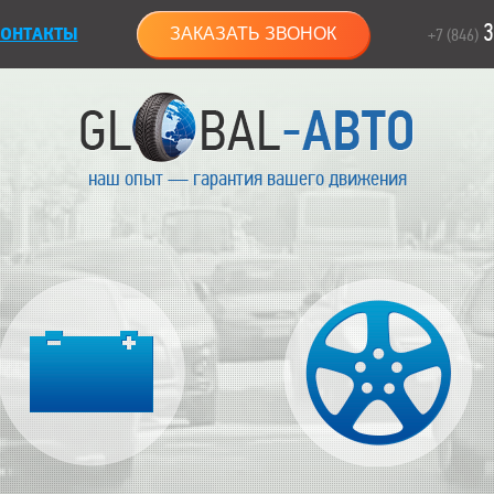
3
ОНТАКТЫ
ЗАКАЗАТЬ ЗВОНОК
+7 (846)
наш опыт — гарантия вашего движения