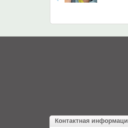
Контактная информац