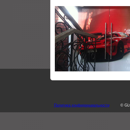
Политика конфиденциальности
© GL