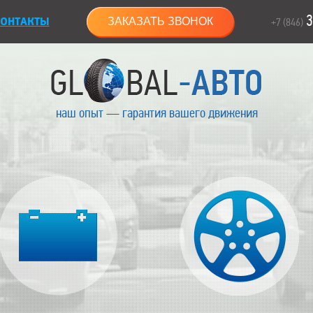
3
ОНТАКТЫ
ЗАКАЗАТЬ ЗВОНОК
+7 (846)
наш опыт — гарантия вашего движения