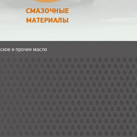
СМАЗОЧНЫЕ
МАТЕРИАЛЫ
ское и прочее масло