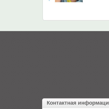
Контактная информац