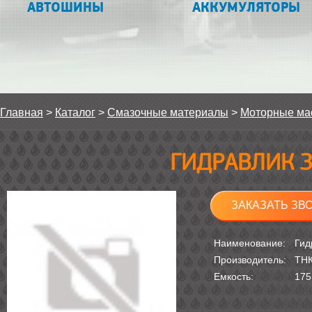
АВТОШИНЫ
АККУМУЛЯТОРЫ
Главная
>
Каталог
>
Смазочные материалы
>
Моторные ма
ГИДРАВЛИК З
ЗАКАЗАТЬ ЗВ
Наименование:
Гид
Производитель:
ТН
Емкость:
175