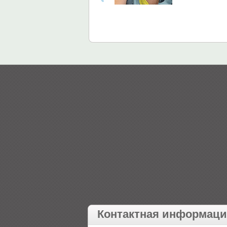
Контактная информац