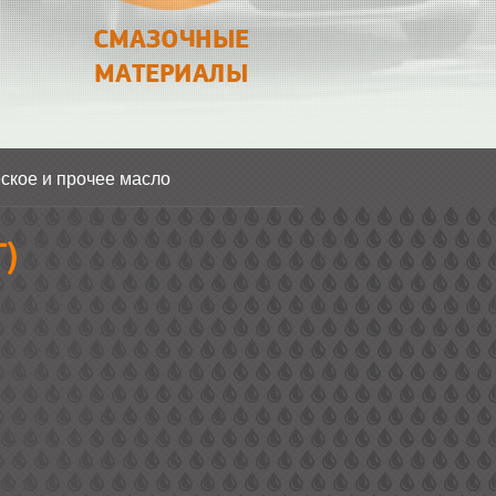
СМАЗОЧНЫЕ
МАТЕРИАЛЫ
ское и прочее масло
)