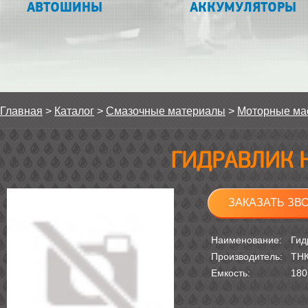
АВТОШИНЫ
АККУМУЛЯТОРЫ
Главная
>
Каталог
>
Смазочные материалы
>
Моторные ма
ГИДРАВЛИК H
ЗАКАЗАТЬ ЗВ
Наименование:
Гид
Производитель:
ТН
Емкость:
180