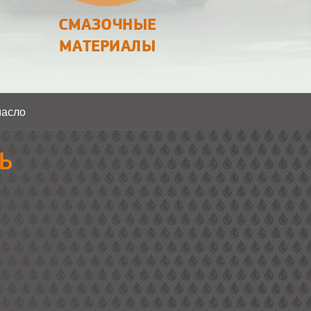
СМАЗОЧНЫЕ
МАТЕРИАЛЫ
масло
Ь