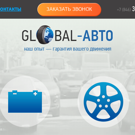
3
ОНТАКТЫ
ЗАКАЗАТЬ ЗВОНОК
+7 (846)
наш опыт — гарантия вашего движения