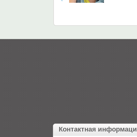
Контактная информац