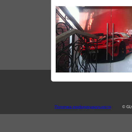
Политика конфиденциальности
© GL