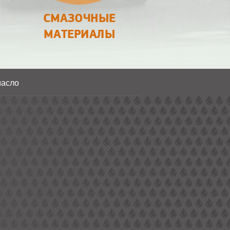
СМАЗОЧНЫЕ
МАТЕРИАЛЫ
масло