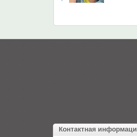
Контактная информац