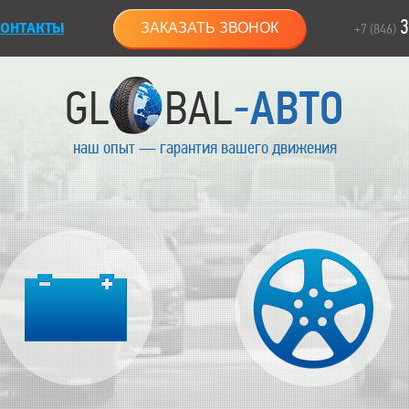
3
ОНТАКТЫ
ЗАКАЗАТЬ ЗВОНОК
+7 (846)
наш опыт — гарантия вашего движения