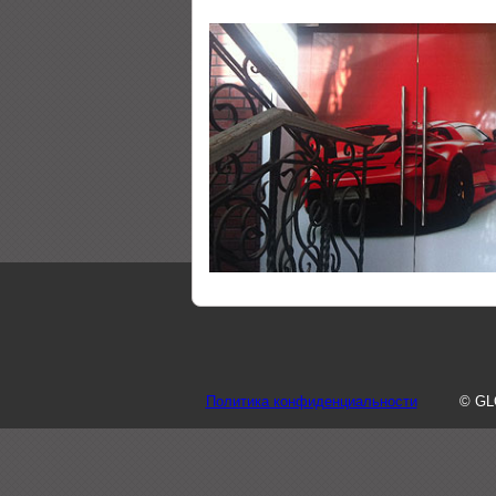
Политика конфиденциальности
© GL