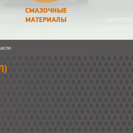
СМАЗОЧНЫЕ
МАТЕРИАЛЫ
масло
Л)