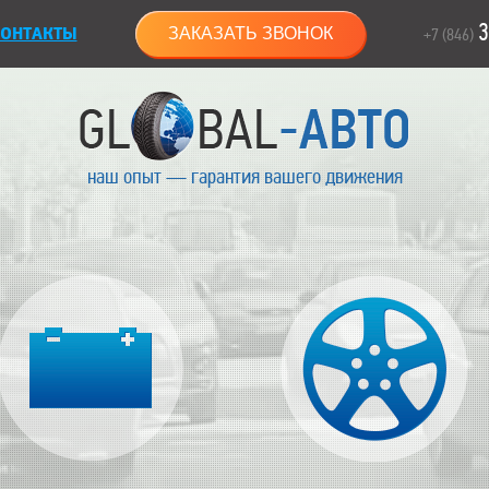
3
ОНТАКТЫ
ЗАКАЗАТЬ ЗВОНОК
+7 (846)
наш опыт — гарантия вашего движения