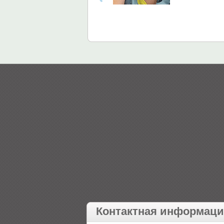
Контактная информац