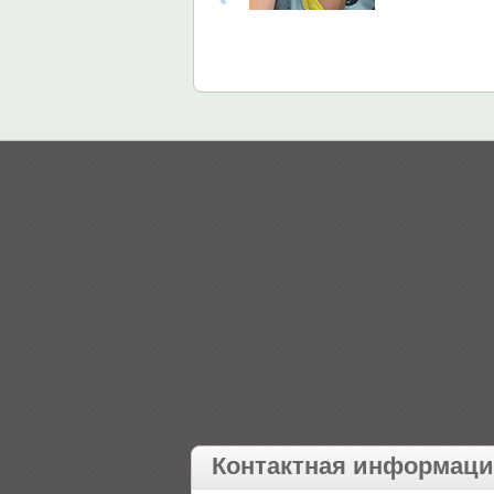
Контактная информац