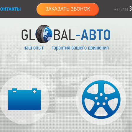
3
ОНТАКТЫ
ЗАКАЗАТЬ ЗВОНОК
+7 (846)
наш опыт — гарантия вашего движения