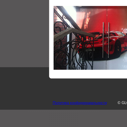
Политика конфиденциальности
© GL