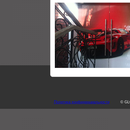
Политика конфиденциальности
© GL