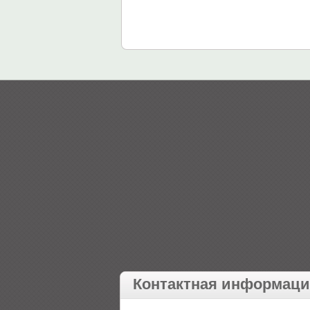
Контактная информац