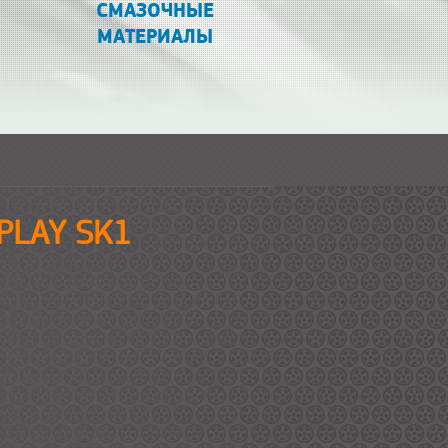
СМАЗОЧНЫЕ
МАТЕРИАЛЫ
EPLAY SK1