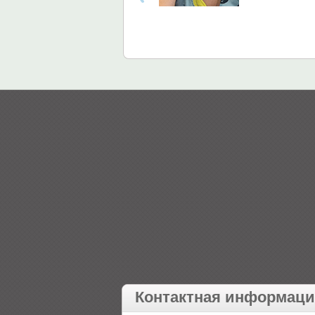
Контактная информац