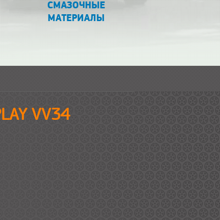
СМАЗОЧНЫЕ
МАТЕРИАЛЫ
PLAY VV34