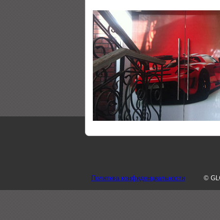
Политика конфиденциальности
© GL