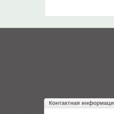
Контактная информац