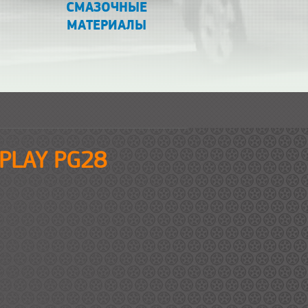
СМАЗОЧНЫЕ
МАТЕРИАЛЫ
EPLAY PG28