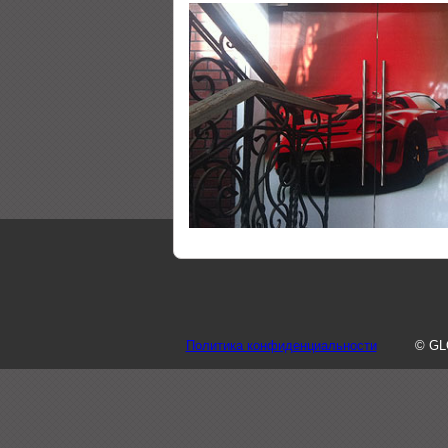
Политика конфиденциальности
© GL