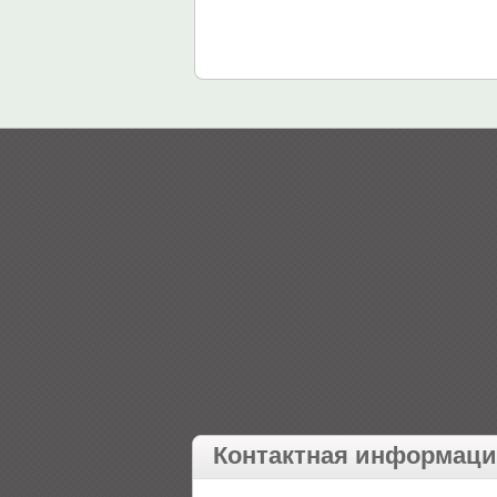
Контактная информац