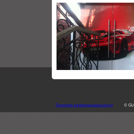
Политика конфиденциальности
© GL