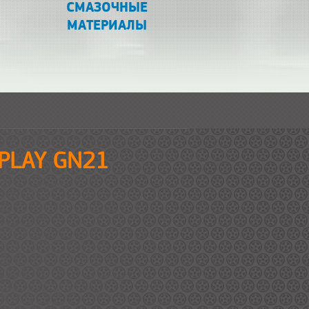
СМАЗОЧНЫЕ
МАТЕРИАЛЫ
EPLAY GN21