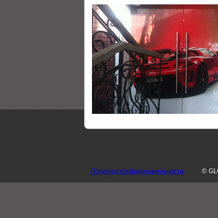
Политика конфиденциальности
© GL