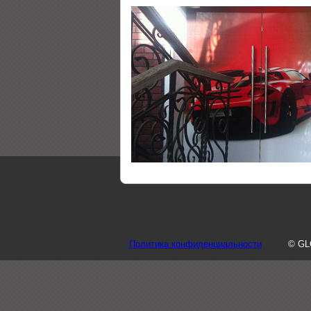
Политика конфиденциальности
© GL