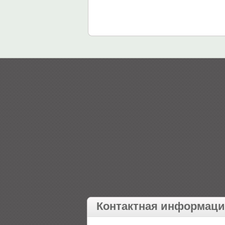
Контактная информац