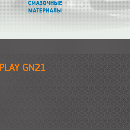
СМАЗОЧНЫЕ
МАТЕРИАЛЫ
EPLAY GN21