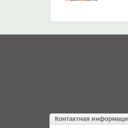
Контактная информац