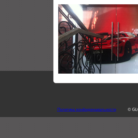
Политика конфиденциальности
© GL