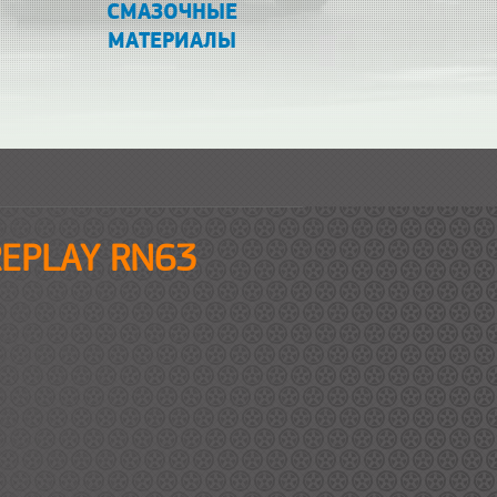
СМАЗОЧНЫЕ
МАТЕРИАЛЫ
 REPLAY RN63