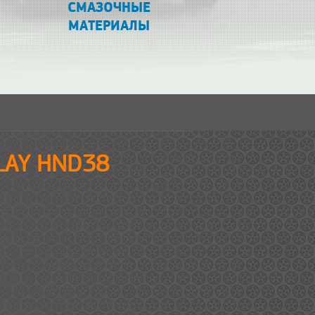
СМАЗОЧНЫЕ
МАТЕРИАЛЫ
PLAY HND38