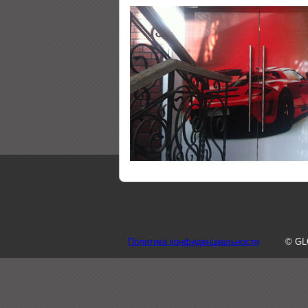
Политика конфиденциальности
© GL