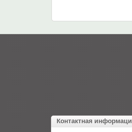
Контактная информац