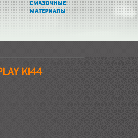
СМАЗОЧНЫЕ
МАТЕРИАЛЫ
PLAY KI44