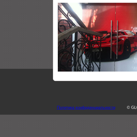
Политика конфиденциальности
© GL