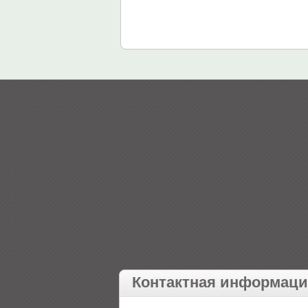
Контактная информац