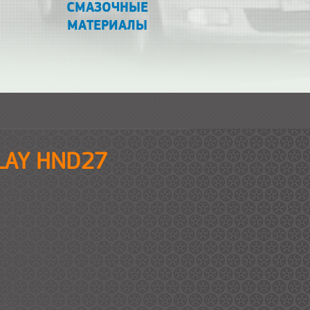
СМАЗОЧНЫЕ
МАТЕРИАЛЫ
PLAY HND27