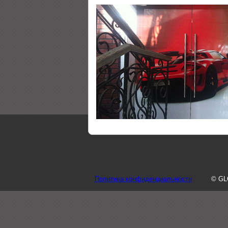
Политика конфиденциальности
© GL