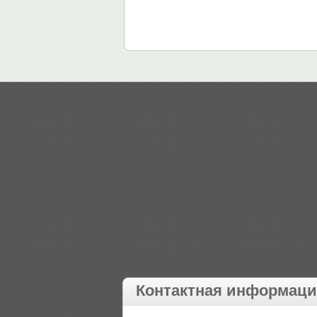
Контактная информац