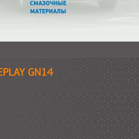
СМАЗОЧНЫЕ
МАТЕРИАЛЫ
REPLAY GN14