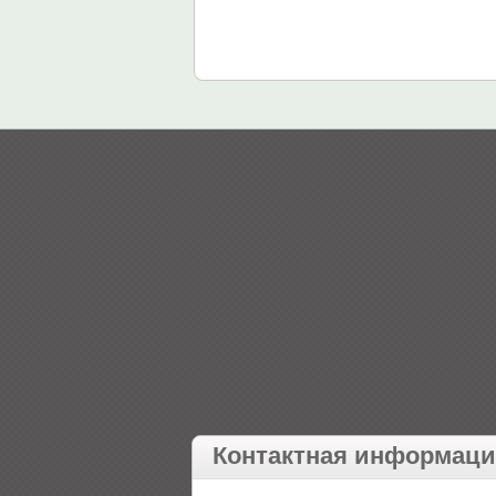
Контактная информац