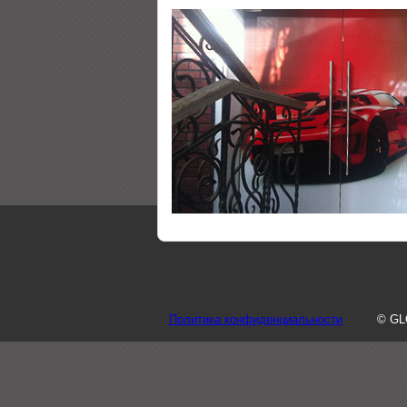
Политика конфиденциальности
© GL