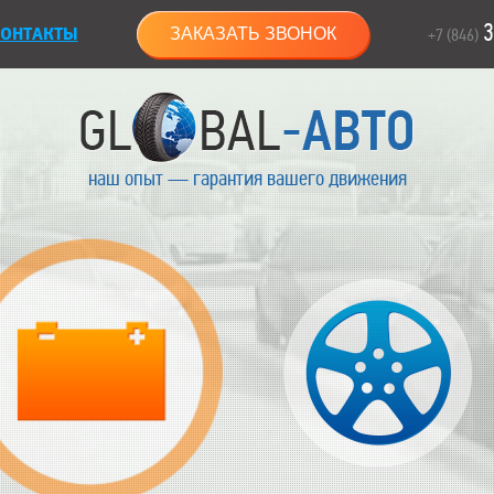
3
ОНТАКТЫ
ЗАКАЗАТЬ ЗВОНОК
+7 (846)
наш опыт — гарантия вашего движения