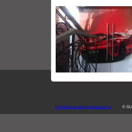
Политика конфиденциальности
© GL