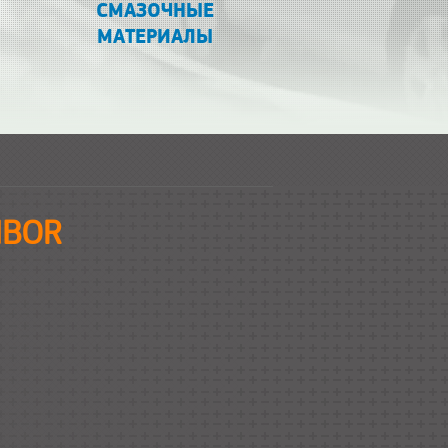
СМАЗОЧНЫЕ
МАТЕРИАЛЫ
MBOR