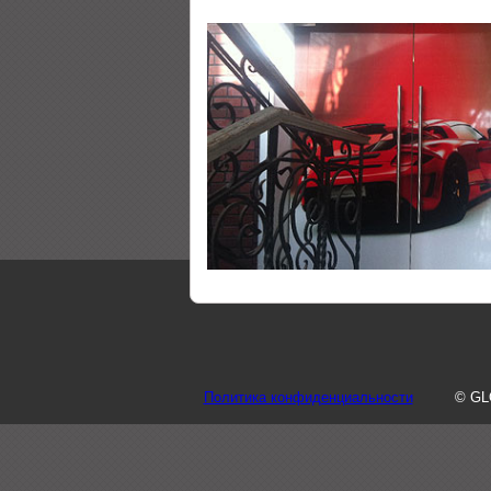
Политика конфиденциальности
© GL