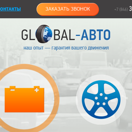
3
ОНТАКТЫ
ЗАКАЗАТЬ ЗВОНОК
+7 (846)
наш опыт — гарантия вашего движения