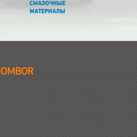
СМАЗОЧНЫЕ
МАТЕРИАЛЫ
 SOMBOR