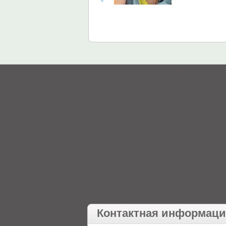
Контактная информац