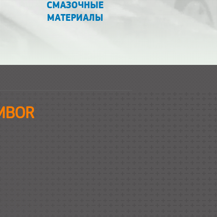
СМАЗОЧНЫЕ
МАТЕРИАЛЫ
OMBOR