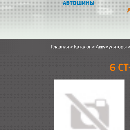
АВТОШИНЫ
Главная
>
Каталог
>
Аккумуляторы
6 СТ