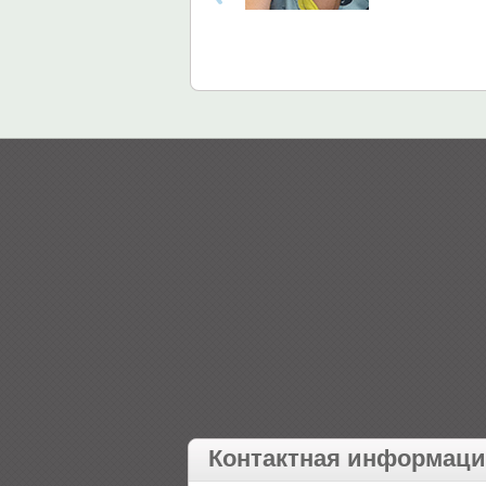
Контактная информац