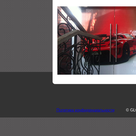
Политика конфиденциальности
© GL