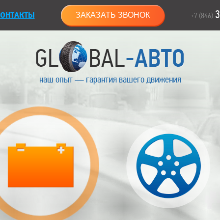
3
ОНТАКТЫ
ЗАКАЗАТЬ ЗВОНОК
+7 (846)
наш опыт — гарантия вашего движения