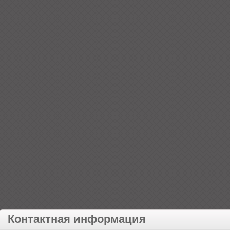
Контактная информация