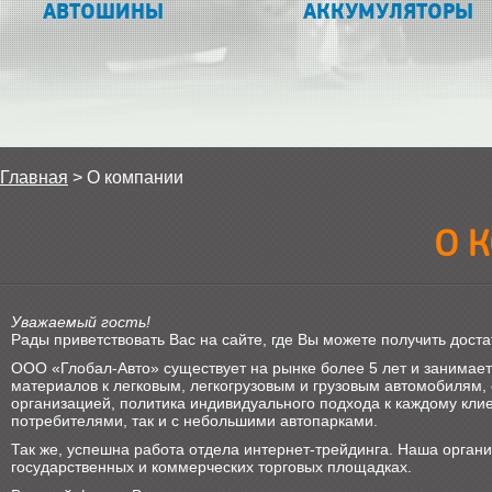
АВТОШИНЫ
АККУМУЛЯТОРЫ
Главная
>
О компании
О 
Уважаемый гость!
Рады приветствовать Вас на сайте, где Вы можете получить до
ООО «Глобал-Авто» существует на рынке более 5 лет и занимает
материалов к легковым, легкогрузовым и грузовым автомобилям,
организацией, политика индивидуального подхода к каждому кли
потребителями, так и с небольшими автопарками.
Так же, успешна работа отдела интернет-трейдинга. Наша органи
государственных и коммерческих торговых площадках.