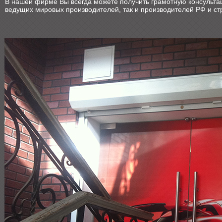
В нашей фирме Вы всегда можете получить грамотную консультац
ведущих мировых производителей, так и производителей РФ и стр