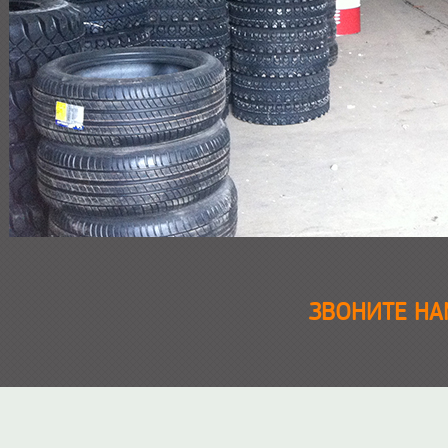
ЗВОНИТЕ НАМ