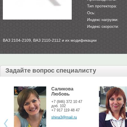
Тип протектора:
Ось:
Индекс нагрузки:
Индекс скорости:
ВАЗ 2104-2109, ВАЗ 2110-2112 и их модификации
Задайте вопрос специалисту
Саликова
Любовь
+7 (846) 372 10 47
доб. 102
+7 917 119 48 47
shina3@mail.ru