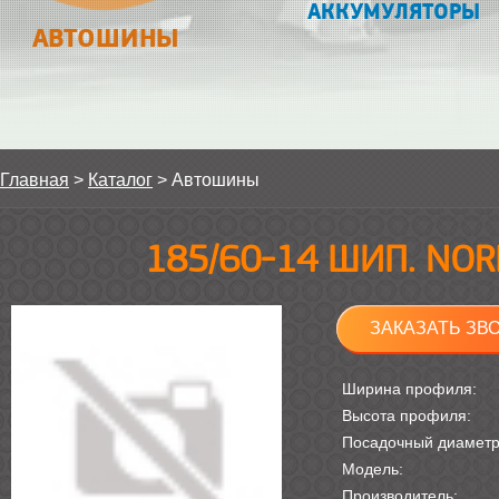
АККУМУЛЯТОРЫ
АВТОШИНЫ
Главная
>
Каталог
>
Автошины
185/60-14 ШИП. NO
ЗАКАЗАТЬ ЗВ
Ширина профиля:
Высота профиля:
Посадочный диамет
Модель:
Производитель: