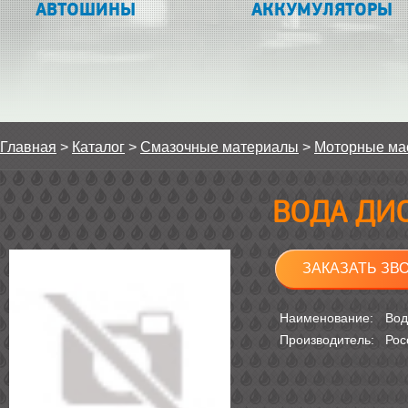
АВТОШИНЫ
АККУМУЛЯТОРЫ
Главная
>
Каталог
>
Смазочные материалы
>
Моторные ма
ВОДА ДИ
ЗАКАЗАТЬ ЗВ
Наименование:
Вод
Производитель:
Рос