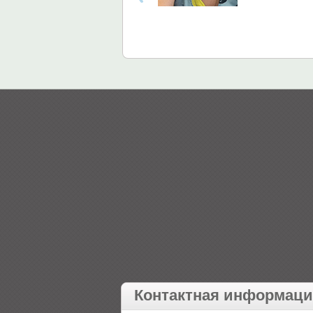
Контактная информац