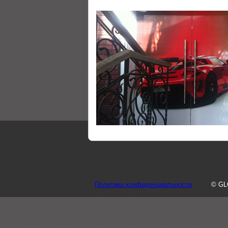
Политика конфиденциальности
© GL