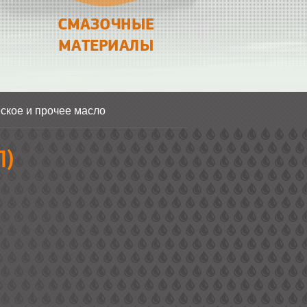
СМАЗОЧНЫЕ
МАТЕРИАЛЫ
ское и прочее масло
Л)