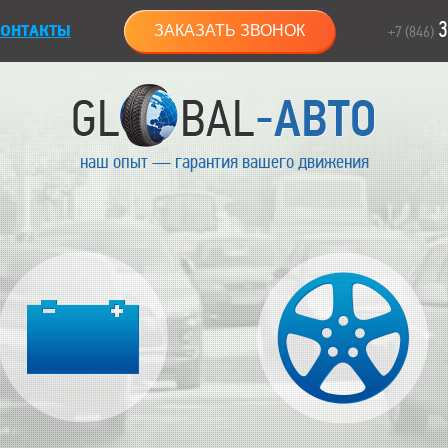
3
ОНТАКТЫ
ЗАКАЗАТЬ ЗВОНОК
+7 (846)
наш опыт — гарантия вашего движения