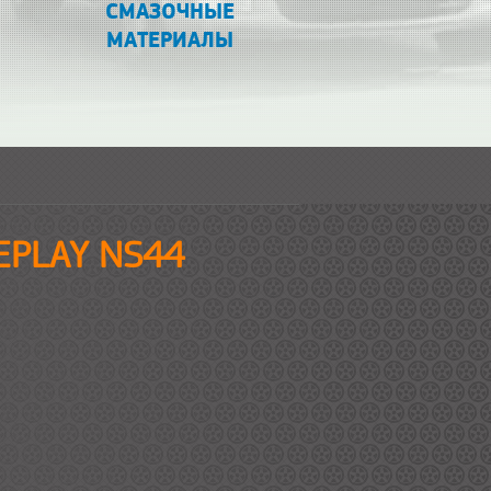
СМАЗОЧНЫЕ
МАТЕРИАЛЫ
REPLAY NS44