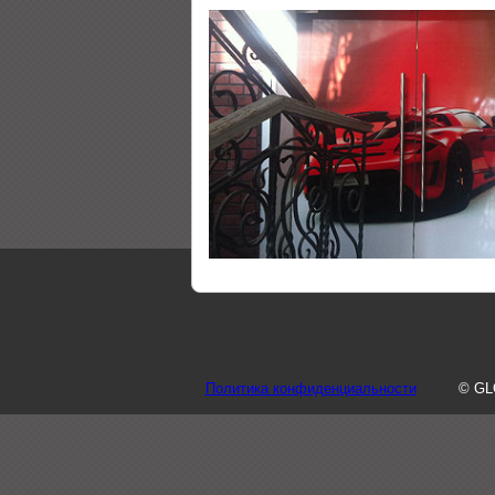
Политика конфиденциальности
© GL