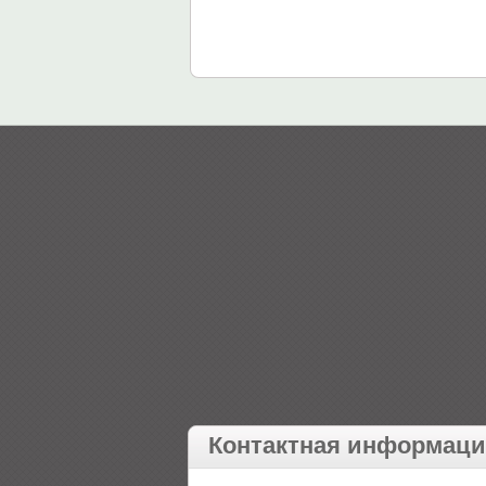
Контактная информац