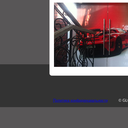
Политика конфиденциальности
© GL