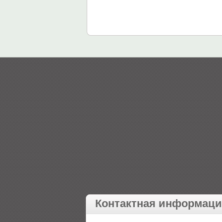
Контактная информац