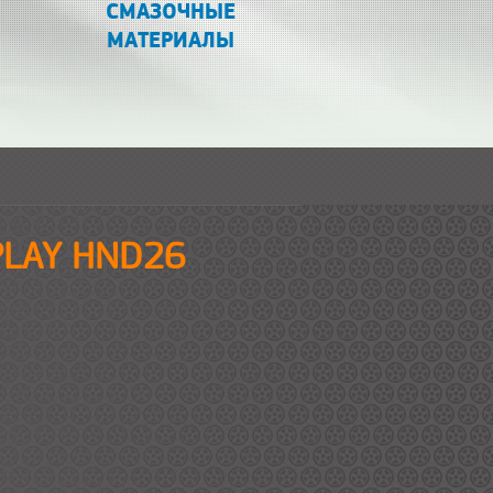
СМАЗОЧНЫЕ
МАТЕРИАЛЫ
EPLAY HND26