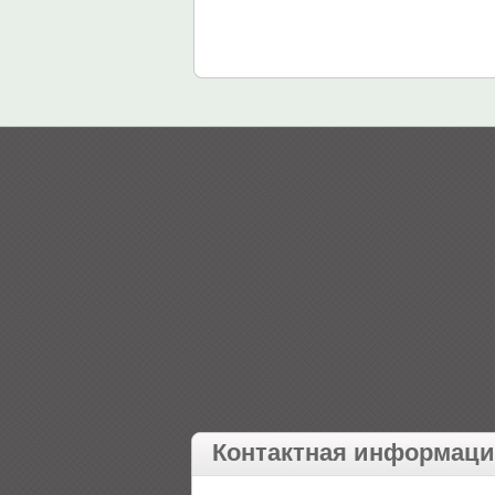
Контактная информац