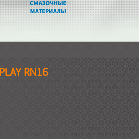
СМАЗОЧНЫЕ
МАТЕРИАЛЫ
EPLAY RN16