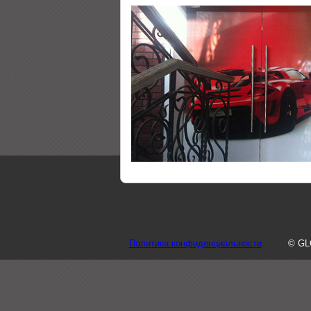
Политика конфиденциальности
© GL