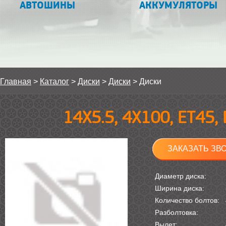
АВТОШИНЫ
АККУМУЛЯТОРЫ
Главная
>
Каталог
>
Диски
>
Диски
>
Диски
14Х5.5, 4Х100, ET45,
ЗАКАЗАТЬ ЗВ
Диаметр диска:
Ширина диска:
Количество болтов:
Разболтовка:
Вылет: