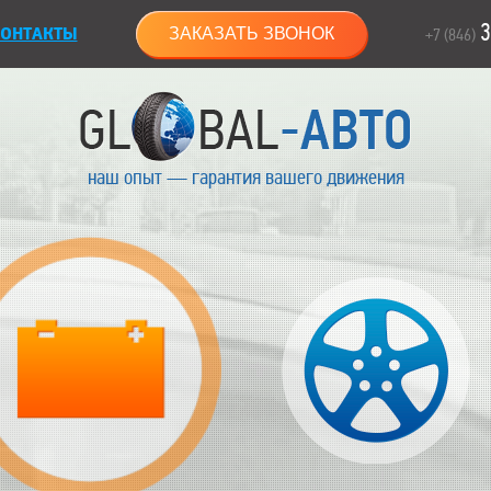
3
ОНТАКТЫ
ЗАКАЗАТЬ ЗВОНОК
+7 (846)
наш опыт — гарантия вашего движения