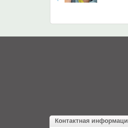
Контактная информац