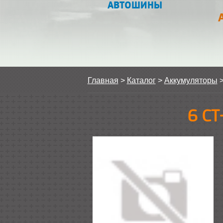
АВТОШИНЫ
Главная
>
Каталог
>
Аккумуляторы
6 СТ