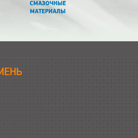
СМАЗОЧНЫЕ
МАТЕРИАЛЫ
ЮМЕНЬ