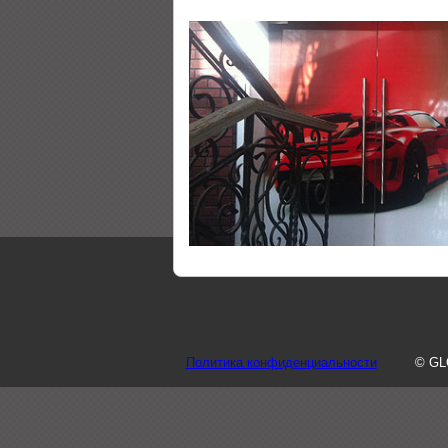
Политика конфиденциальности
© GL