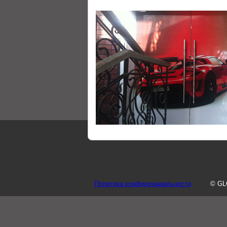
Политика конфиденциальности
© GL