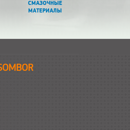
СМАЗОЧНЫЕ
МАТЕРИАЛЫ
 SOMBOR