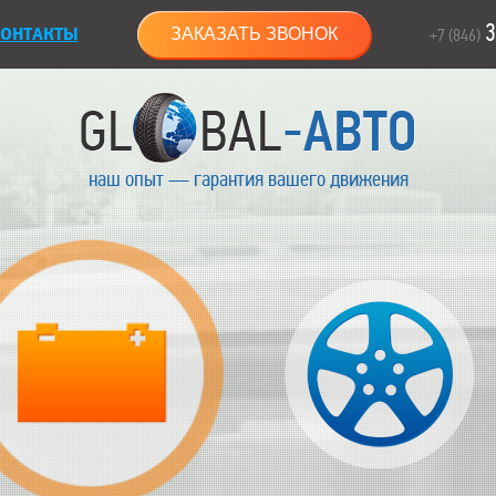
3
ОНТАКТЫ
ЗАКАЗАТЬ ЗВОНОК
+7 (846)
наш опыт — гарантия вашего движения