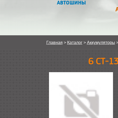
АВТОШИНЫ
Главная
>
Каталог
>
Аккумуляторы
6 СТ-1