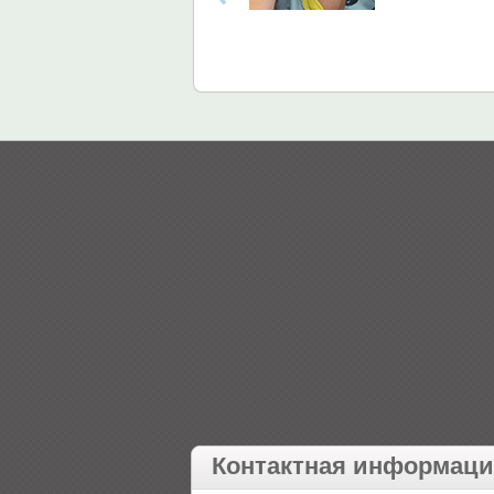
Контактная информац