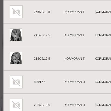
265/70/19.5
KORMORAN T
KORMORA
245/70/17.5
KORMORAN T
KORMORA
215/75/17.5
KORMORAN T
KORMORA
8,5//17.5
KORMORAN U
KORMORA
285/70/19.5
KORMORAN U
KORMORA