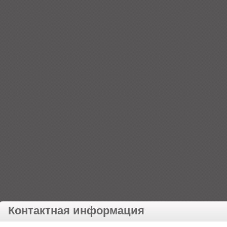
Контактная информация